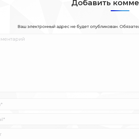
Добавить комм
Ваш электронный адрес не будет опубликован. Обязат
ентарий
*