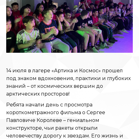
14 июля в лагере «Артика и Космос» прошел
под знаком вдохновения, практики и глубоких
знаний – от космических вершин до
арктических просторов!
Ребята начали день с просмотра
короткометражного фильма о Сергее
Павловиче Королеве – гениальном
конструкторе, чьи ракеты открыли
человечеству дорогу к звездам. Его жизнь и