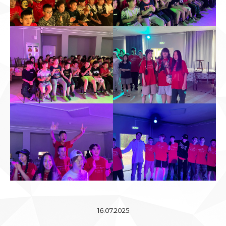
16.07.2025