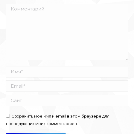
Комментарий
Имя *
Email *
Сайт
Сохранить моё имя и email в этом браузере для
последующих моих комментариев.