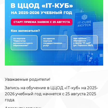
Уважаемые родители!
Запись на обучение в ЦЦОД «IT-куб» на 2025-
2026 учебный год начнется с 25 августа 2025
года.