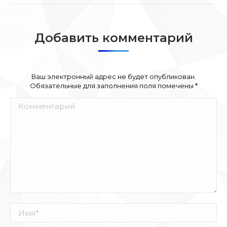
Добавить комментарий
Ваш электронный адрес не будет опубликован.
Обязательные для заполнения поля помечены
*
Комментарий
Имя *