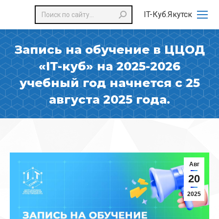
Поиск:
IT-Куб.Якутск
Запись на обучение в ЦЦОД
«IT-куб» на 2025-2026
учебный год начнется с 25
августа 2025 года.
Авг
20
2025