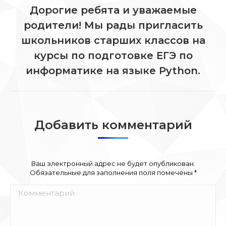
Дорогие ребята и уважаемые
родители! Мы рады пригласить
школьников старших классов на
Следующая
запись:
курсы по подготовке ЕГЭ по
информатике на языке Python.
Добавить комментарий
Ваш электронный адрес не будет опубликован.
Обязательные для заполнения поля помечены
*
Комментарий