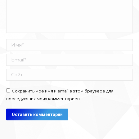
Имя *
Email *
Сайт
Сохранить моё имя и email в этом браузере для
последующих моих комментариев.
Оставить комментарий