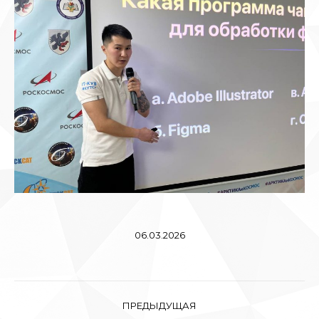
06.03.2026
Навигация
ПРЕДЫДУЩАЯ