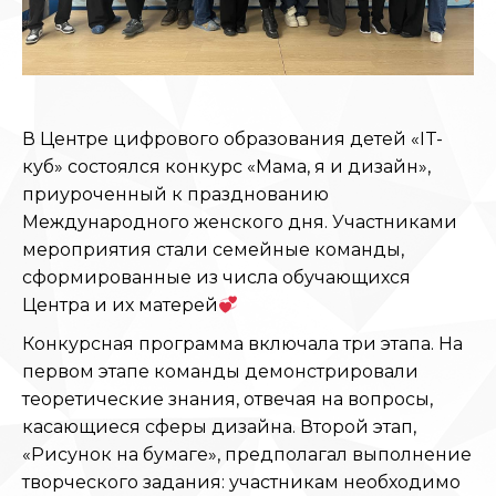
В Центре цифрового образования детей «IT-
куб» состоялся конкурс «Мама, я и дизайн»,
приуроченный к празднованию
Международного женского дня. Участниками
мероприятия стали семейные команды,
сформированные из числа обучающихся
Центра и их матерей
Конкурсная программа включала три этапа. На
первом этапе команды демонстрировали
теоретические знания, отвечая на вопросы,
касающиеся сферы дизайна. Второй этап,
«Рисунок на бумаге», предполагал выполнение
творческого задания: участникам необходимо