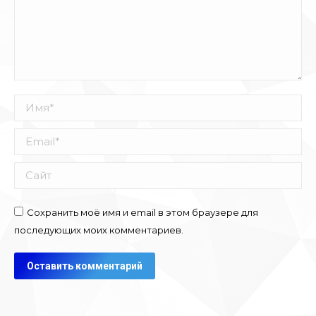
Имя *
Email *
Сайт
Сохранить моё имя и email в этом браузере для
последующих моих комментариев.
Оставить комментарий