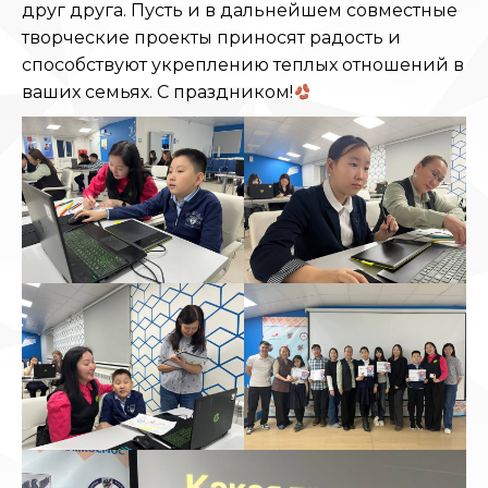
друг друга. Пусть и в дальнейшем совместные
творческие проекты приносят радость и
способствуют укреплению теплых отношений в
ваших семьях. С праздником!