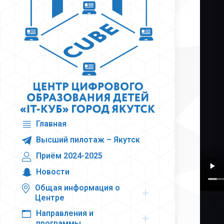
Главная
Высший пилотаж – Якутск
Приём 2024-2025
Новости
Общая информация о
Центре
Направления и
программы