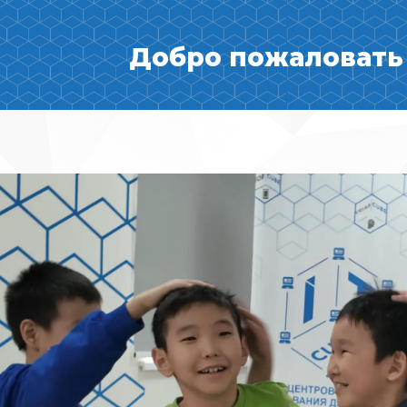
Добро пожаловать 