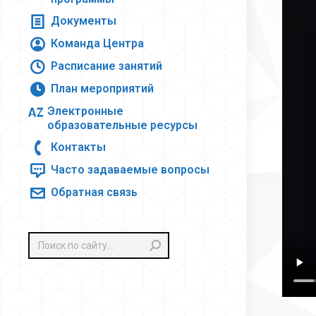
Документы
Команда Центра
Расписание занятий
План мероприятий
Электронные
образовательные ресурсы
Контакты
Часто задаваемые вопросы
Обратная связь
Поиск: