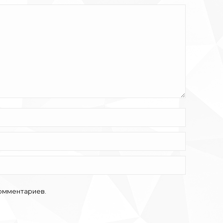
комментариев.