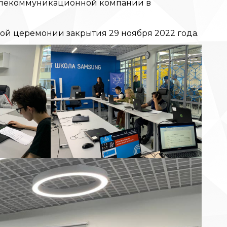
телекоммуникационной компании в
ой церемонии закрытия 29 ноября 2022 года.