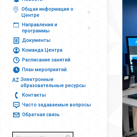
Общая информация о
Центре
Направления и
программы
Документы
Команда Центра
Расписание занятий
План мероприятий
Электронные
образовательные ресурсы
Контакты
Часто задаваемые вопросы
Обратная связь
Поиск: