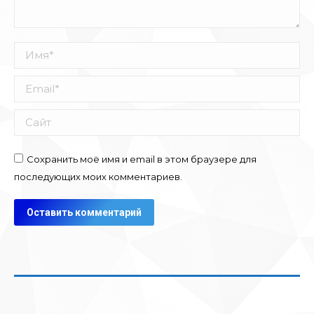
Имя *
Email *
Сайт
Сохранить моё имя и email в этом браузере для
последующих моих комментариев.
Оставить комментарий