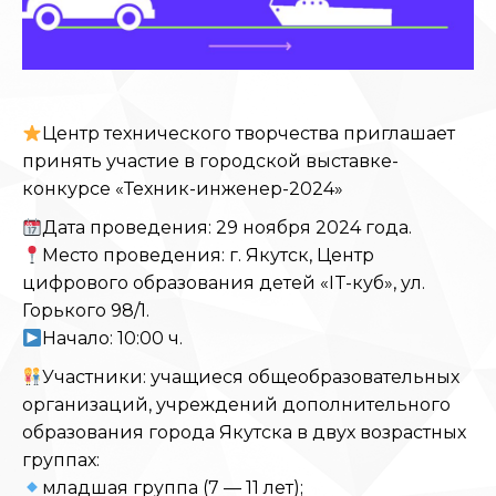
Центр технического творчества приглашает
принять участие в городской выставке-
конкурсе «Техник-инженер-2024»
Дата проведения: 29 ноября 2024 года.
Место проведения: г. Якутск, Центр
цифрового образования детей «IT-куб», ул.
Горького 98/1.
Начало: 10:00 ч.
Участники: учащиеся общеобразовательных
организаций, учреждений дополнительного
образования города Якутска в двух возрастных
группах:
младшая группа (7 — 11 лет);