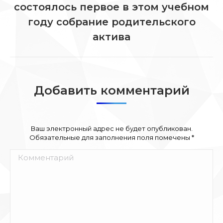
состоялось первое в этом учебном
Следующая
запись:
году собрание родительского
актива
Добавить комментарий
Ваш электронный адрес не будет опубликован.
Обязательные для заполнения поля помечены
*
Комментарий