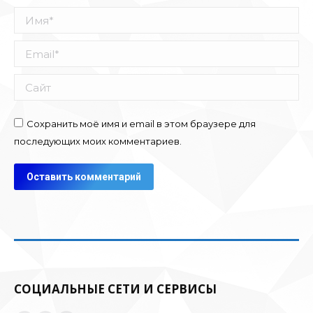
Имя *
Email *
Сайт
Сохранить моё имя и email в этом браузере для
последующих моих комментариев.
Оставить комментарий
СОЦИАЛЬНЫЕ СЕТИ И СЕРВИСЫ