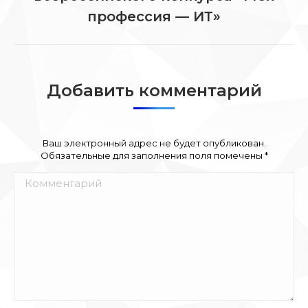
запись:
профессия — ИТ»
Добавить комментарий
Ваш электронный адрес не будет опубликован.
Обязательные для заполнения поля помечены
*
Комментарий