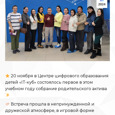
2024
20 ноября в Центре цифрового образования
детей «IT-куб» состоялось первое в этом
учебном году собрание родительского актива
Встреча прошла в непринужденной и
дружеской атмосфере, в игровой форме