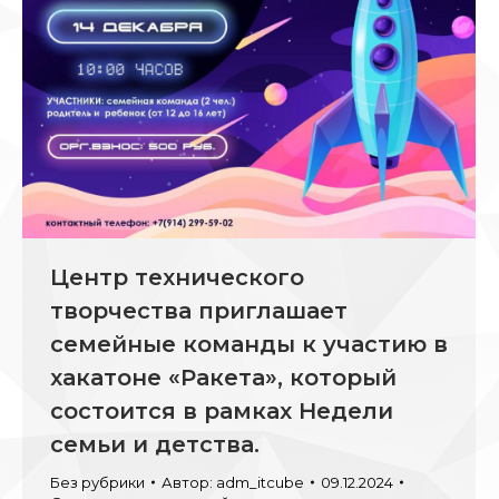
Центр технического
творчества приглашает
семейные команды к участию в
хакатоне «Ракета», который
состоится в рамках Недели
семьи и детства.
Без рубрики
Автор:
adm_itcube
09.12.2024