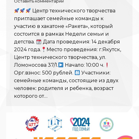
Оставить комментарий
Центр технического творчества
приглашает семейные команды к
участию в хакатоне «Ракета», который
состоится в рамках Недели семьи и
детства.
Дата проведения: 14 декабря
2024 года.
Место проведения: г.Якутск,
Центр технического творчества, ул.
Ломоносова 37/1.
Начало: 10:00 ч.
Орг.взнос: 500 рублей.
Участники:
семейные команды, состоящие из двух
человек: родителя и ребенка, возраст
которого от…