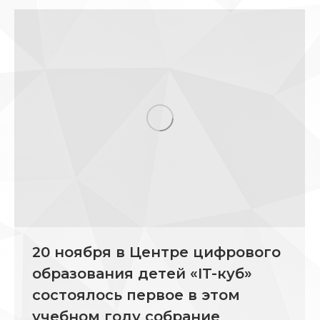
20 ноября в Центре цифрового
образования детей «IT-куб»
состоялось первое в этом
учебном году собрание