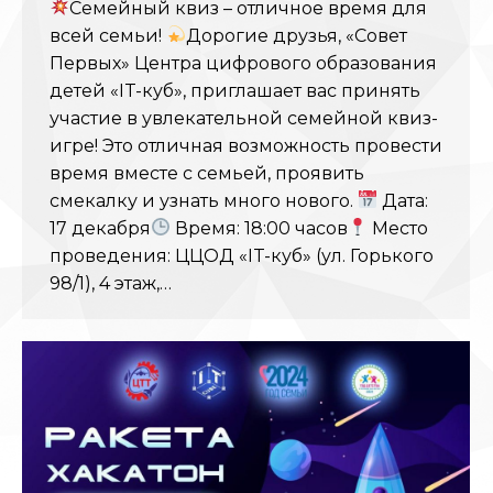
Семейный квиз – отличное время для
всей семьи!
Дорогие друзья, «Совет
Первых» Центра цифрового образования
детей «IT-куб», приглашает вас принять
участие в увлекательной семейной квиз-
игре! Это отличная возможность провести
время вместе с семьей, проявить
смекалку и узнать много нового.
Дата:
17 декабря
Время: 18:00 часов
Место
проведения: ЦЦОД «IT-куб» (ул. Горького
98/1), 4 этаж,…