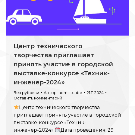
Центр технического
творчества приглашает
принять участие в городской
выставке-конкурсе «Техник-
инженер-2024»
Без рубрики
Автор:
adm_itcube
21.11.2024
Оставить комментарий
Центр технического творчества
приглашает принять участие в городской
выставке-конкурсе «Техник-
инженер-2024»
Дата проведения: 29