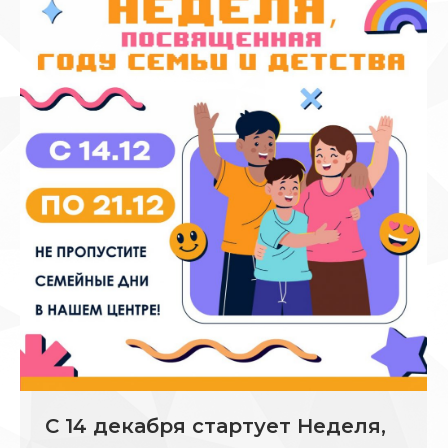
С 14 декабря стартует Неделя,