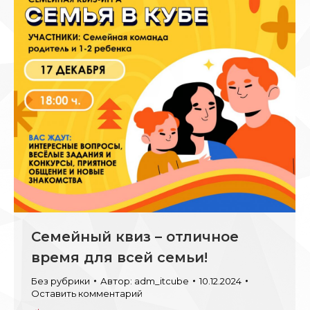
Семейный квиз – отличное
время для всей семьи!
Без рубрики
Автор:
adm_itcube
10.12.2024
Оставить комментарий