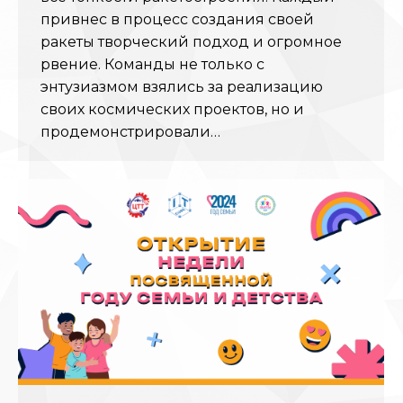
привнес в процесс создания своей
ракеты творческий подход и огромное
рвение. Команды не только с
энтузиазмом взялись за реализацию
своих космических проектов, но и
продемонстрировали…