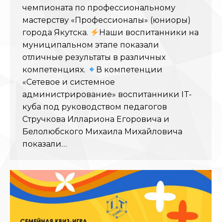
чемпионата по профессиональному
мастерству «Профессионалы» (юниоры)
города Якутска.
Наши воспитанники на
муниципальном этапе показали
отличные результаты в различных
компетенциях.
В компетенции
«Сетевое и системное
администрирование» воспитанники IT-
куба под руководством педагогов
Стручкова Иллариона Егоровича и
Белолюбского Михаила Михайловича
показали…