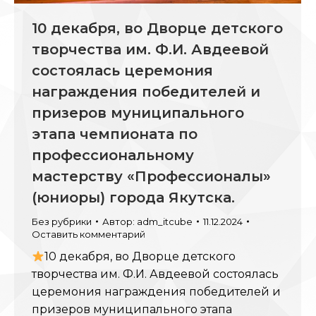
10 декабря, во Дворце детского
творчества им. Ф.И. Авдеевой
состоялась церемония
награждения победителей и
призеров муниципального
этапа чемпионата по
профессиональному
мастерству «Профессионалы»
(юниоры) города Якутска.
Без рубрики
Автор:
adm_itcube
11.12.2024
Оставить комментарий
10 декабря, во Дворце детского
творчества им. Ф.И. Авдеевой состоялась
церемония награждения победителей и
призеров муниципального этапа