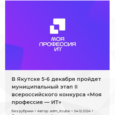
В Якутске 5-6 декабря пройдет
муниципальный этап II
всероссийского конкурса «Моя
профессия — ИТ»
Без рубрики
Автор:
adm_itcube
04.12.2024