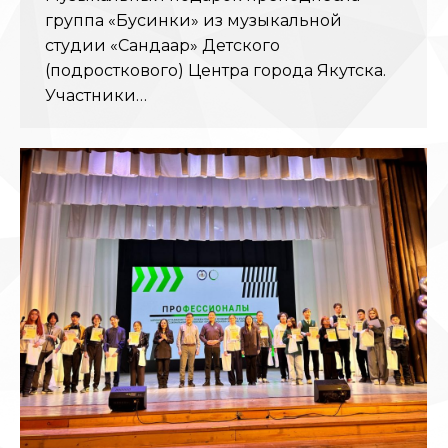
группа «Бусинки» из музыкальной
студии «Сандаар» Детского
(подросткового) Центра города Якутска.
Участники…