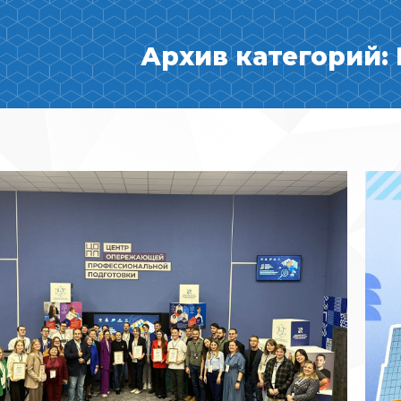
Архив категорий: