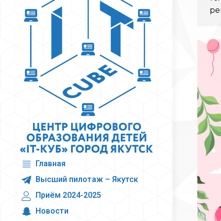
ре
Главная
Высший пилотаж – Якутск
Приём 2024-2025
Новости