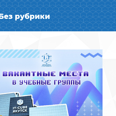
Без рубрики