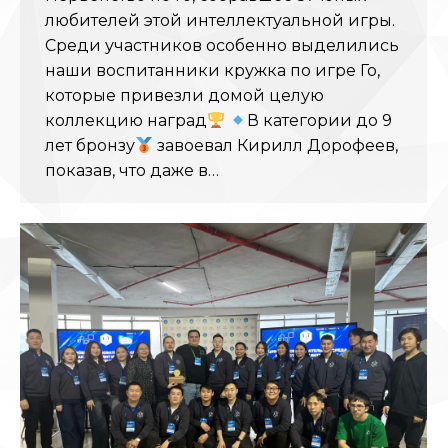
любителей этой интеллектуальной игры.
Среди участников особенно выделились
наши воспитанники кружка по игре Го,
которые привезли домой целую
коллекцию наград
В категории до 9
лет бронзу
завоевал Кирилл Дорофеев,
показав, что даже в…