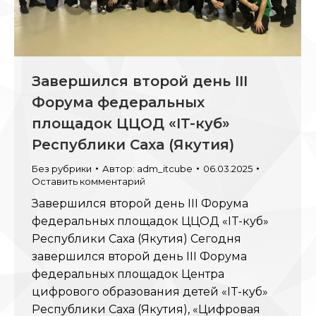
Завершился второй день III
Форума федеральных
площадок ЦЦОД «IT-куб»
Республики Саха (Якутия)
Без рубрики
Автор:
adm_itcube
06.03.2025
Оставить комментарий
Завершился второй день III Форума
федеральных площадок ЦЦОД «IT-куб»
Республики Саха (Якутия) Сегодня
завершился второй день III Форума
федеральных площадок Центра
цифрового образования детей «IT-куб»
Республики Саха (Якутия), «Цифровая