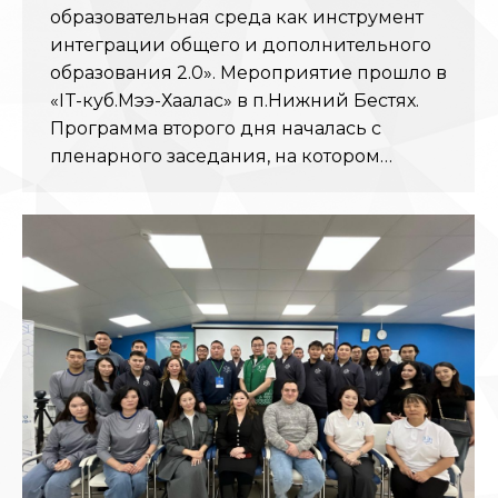
образовательная среда как инструмент
интеграции общего и дополнительного
образования 2.0». Мероприятие прошло в
«IT-куб.Мэҥэ-Хаҥалас» в п.Нижний Бестях.
Программа второго дня началась с
пленарного заседания, на котором…