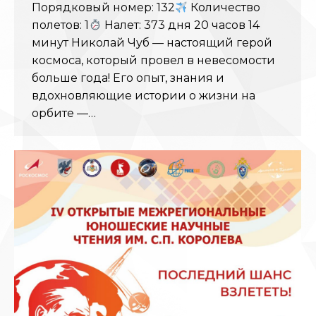
Порядковый номер: 132
Количество
полетов: 1
Налет: 373 дня 20 часов 14
минут Николай Чуб — настоящий герой
космоса, который провел в невесомости
больше года! Его опыт, знания и
вдохновляющие истории о жизни на
орбите —…