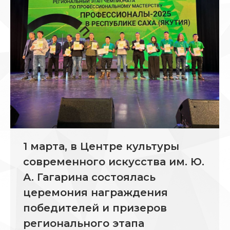
1 марта, в Центре культуры
современного искусства им. Ю.
А. Гагарина состоялась
церемония награждения
победителей и призеров
регионального этапа