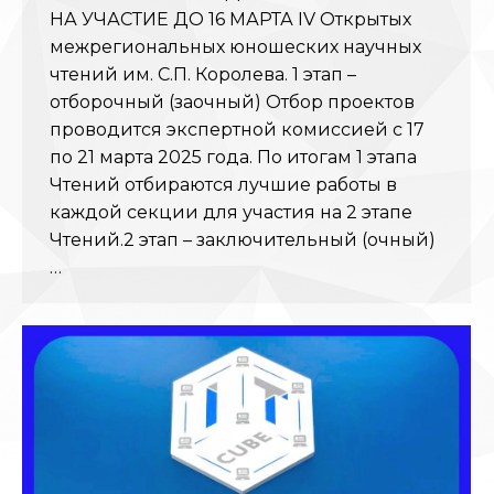
НА УЧАСТИЕ ДО 16 МАРТА IV Открытых
межрегиональных юношеских научных
чтений им. С.П. Королева. 1 этап –
отборочный (заочный) Отбор проектов
проводится экспертной комиссией с 17
по 21 марта 2025 года. По итогам 1 этапа
Чтений отбираются лучшие работы в
каждой секции для участия на 2 этапе
Чтений.2 этап – заключительный (очный)
…