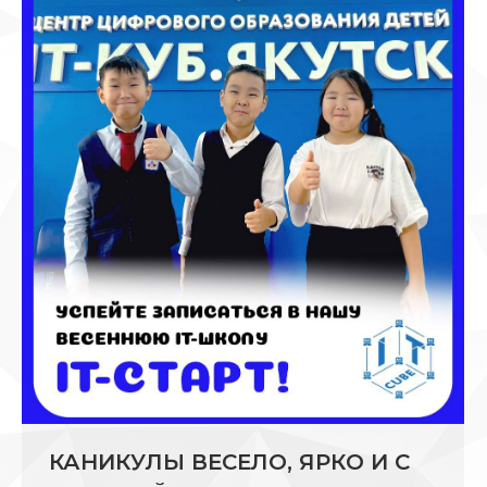
КАНИКУЛЫ ВЕСЕЛО, ЯРКО И С