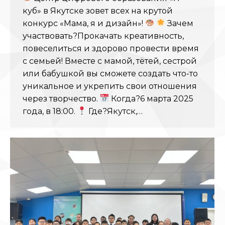
куб» в Якутске зовет всех на крутой
конкурс «Мама, я и дизайн»!
Зачем
участвовать?Прокачать креативность,
повеселиться и здорово провести время
с семьей! Вместе с мамой, тётей, сестрой
или бабушкой вы сможете создать что-то
уникальное и укрепить свои отношения
через творчество.
Когда?6 марта 2025
года, в 18:00.
Где?Якутск,…