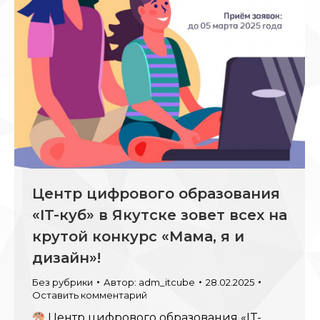
Центр цифрового образования
«IT-куб» в Якутске зовет всех на
крутой конкурс «Мама, я и
дизайн»!
Без рубрики
Автор:
adm_itcube
28.02.2025
Оставить комментарий
Центр цифрового образования «IT-