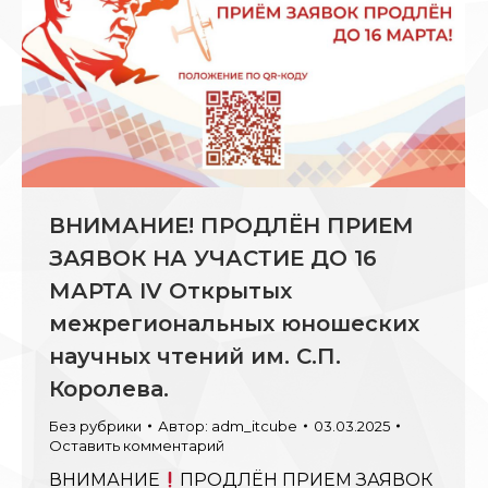
ВНИМАНИЕ! ПРОДЛЁН ПРИЕМ
ЗАЯВОК НА УЧАСТИЕ ДО 16
МАРТА IV Открытых
межрегиональных юношеских
научных чтений им. С.П.
Королева.
Без рубрики
Автор:
adm_itcube
03.03.2025
Оставить комментарий
ВНИМАНИЕ
ПРОДЛЁН ПРИЕМ ЗАЯВОК