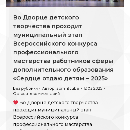
Во Дворце детского
творчества проходит
муниципальный этап
Всероссийского конкурса
профессионального
мастерства работников сферы
дополнительного образования
«Сердце отдаю детям – 2025»
Без рубрики
Автор:
adm_itcube
12.03.2025
Оставить комментарий
Во Дворце детского творчества
проходит муниципальный этап
Всероссийского конкурса
профессионального мастерства