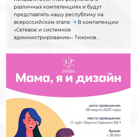
различных компетенциях и будут
представлять нашу республику на
всероссийском этапе.
В компетенции
«Сетевое и системное
администрирование»- Тихонов…